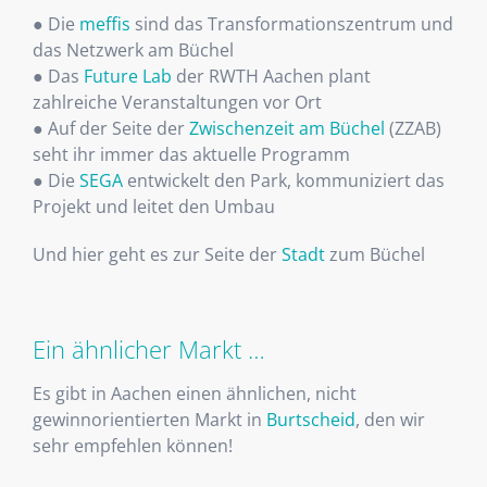
● Die
meffis
sind das Transformationszentrum und
das Netzwerk am Büchel
● Das
Future Lab
der RWTH Aachen plant
zahlreiche Veranstaltungen vor Ort
● Auf der Seite der
Zwischenzeit am Büchel
(ZZAB)
seht ihr immer das aktuelle Programm
● Die
SEGA
entwickelt den Park, kommuniziert das
Projekt und leitet den Umbau
Und hier geht es zur Seite der
Stadt
zum Büchel
Ein ähnlicher Markt …
Es gibt in Aachen einen ähnlichen, nicht
gewinnorientierten Markt in
Burtscheid
, den wir
sehr empfehlen können!