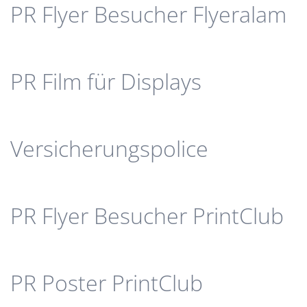
PR Flyer Besucher Flyeralam
PR Film für Displays
Versicherungspolice
PR Flyer Besucher PrintClub
PR Poster PrintClub