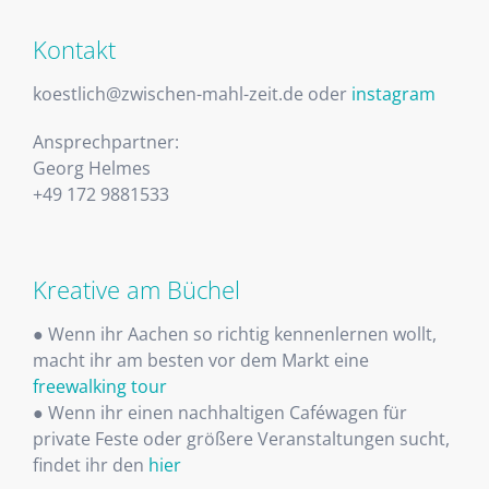
Kontakt
koestlich@zwischen-mahl-zeit.de oder
instagram
Ansprechpartner:
Georg Helmes
+49 172 9881533
Kreative am Büchel
● Wenn ihr Aachen so richtig kennenlernen wollt,
macht ihr am besten vor dem Markt eine
freewalking tour
● Wenn ihr einen nachhaltigen Caféwagen für
private Feste oder größere Veranstaltungen sucht,
findet ihr den
hier